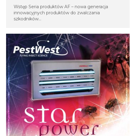
Wstęp Seria produktów AF – nowa generacja
innowacyjnych produktów do zwalczania
szkodników…