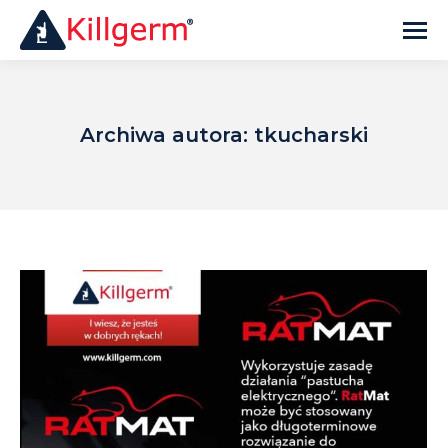
Archiwa autora:
tkucharski