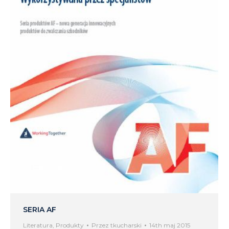
SERIA AF
Literatura
,
Produkty
Przez
tkucharski
14th maj 2015