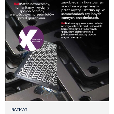
RATMAT