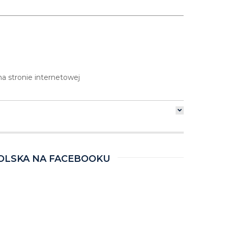
a stronie internetowej
OLSKA NA FACEBOOKU