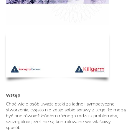
Wstęp
Choć wiele osób uważa ptaki za ładne i sympatyczne
stworzenia, często nie zdaje sobie sprawy z tego, że mogą
być one również źródłem różnego rodzaju problemów,
szczególnie jeżeli nie są kontrolowane we właściwy
sposób.