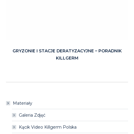
GRYZONIE I STACJE DERATYZACYJNE – PORADNIK
KILLGERM
Materiały
Galeria Zdjęć
Kącik Video Killgerm Polska