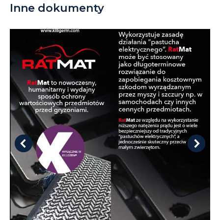
Inne dokumenty